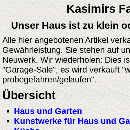
Kasimirs F
Unser Haus ist zu klein o
Alle hier angebotenen Artikel verk
Gewährleistung. Sie stehen auf 
Neuwerk. Wir wiederholen: Dies is
"Garage-Sale", es wird verkauft "
probegefahren/gelaufen".
Übersicht
Haus und Garten
Kunstwerke für Haus und Ga