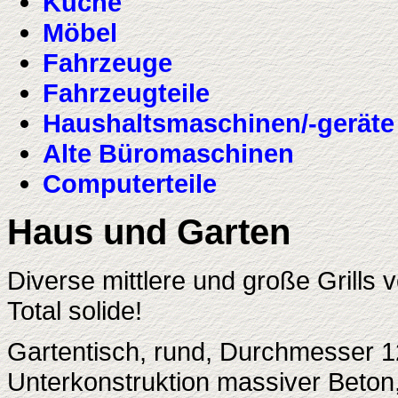
Küche
Möbel
Fahrzeuge
Fahrzeugteile
Haushaltsmaschinen/-geräte
Alte Büromaschinen
Computerteile
Haus und Garten
Diverse mittlere und große Grill
Total solide!
Gartentisch, rund, Durchmesser 1
Unterkonstruktion massiver Beton, 