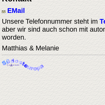
EMail
Unsere Telefonnummer steht im
T
aber wir sind auch schon mit auto
worden.
Matthias & Melanie